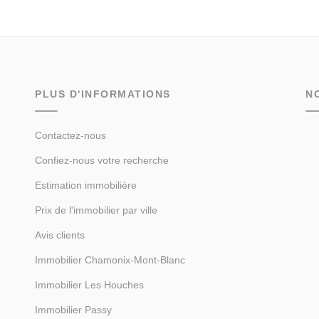
PLUS D'INFORMATIONS
N
Contactez-nous
Confiez-nous votre recherche
Estimation immobilière
Prix de l'immobilier par ville
Avis clients
Immobilier Chamonix-Mont-Blanc
Immobilier Les Houches
Immobilier Passy