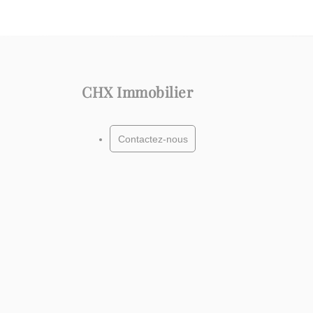
CHX Immobilier
Contactez-nous