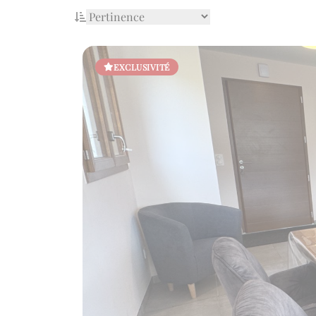
EXCLUSIVITÉ