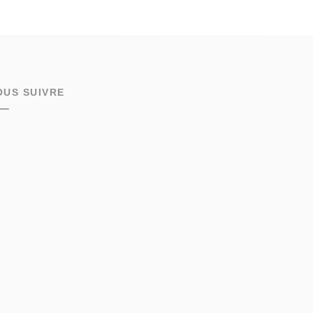
OUS SUIVRE