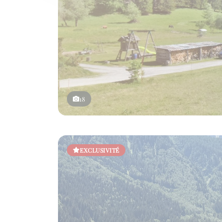
18
EXCLUSIVITÉ