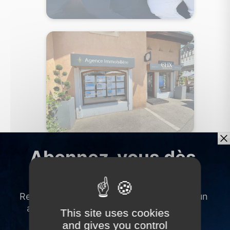
This site uses cookies
and gives you control