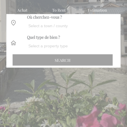
Achat
To Rent
Estimation
Où cherchez-vous ?
Quel type de bien ?