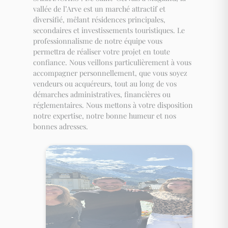
vallée de l’Arve est un marché attractif et
diversifié, mêlant résidences principales,
secondaires et investissements touristiques. Le
professionnalisme de notre équipe vous
permettra de réaliser votre projet en toute
confiance. Nous veillons particulièrement à vous
accompagner personnellement, que vous soyez
vendeurs ou acquéreurs, tout au long de vos
démarches administratives, financières ou
réglementaires. Nous mettons à votre disposition
notre expertise, notre bonne humeur et nos
bonnes adresses.