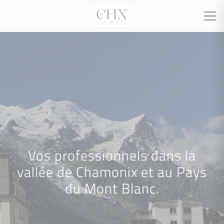
Vos professionnels dans la
vallée de Chamonix et au Pays
du Mont Blanc.