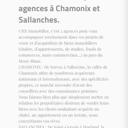
agences à Chamonix et
Sallanches.
CHX Immobilier, c’est 2 agences pour vous
accompagner sereinement dans vos projets de
vente et d’acquisition de biens immobiliers
(chalets, d'appartements, de studios, fonds de
commerces, murs commerciaux…) au pays du
Mont-Blanc.
CHAMONIX : De Servoz à Vallorcine, la vallée de
Chamonix attire de nombreux acquéreurs
nationaux et internationaux, avec des spécificités
propres, ce marché nécessite d’avoir des
conseillers avec des connaissance pointues.
Nous faisons bien plus que simplement mettre en
relation les propriétaires désireux de vendre leurs
biens avec les clients souhaitant acquérir un
chalet, un appartement ou un terrain, nous
concrétisons vos rêves.
SALLANCHES : De Saint-Gervais à Magland, la