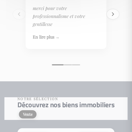
merci pour votre
professionnalisme et votre
gentillesse
En lire plus →
NOTRE SÉLECTION
Découvrez nos biens immobiliers
Vente