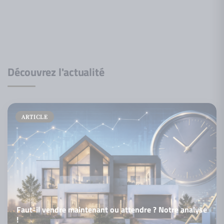
Découvrez l'actualité
ARTICLE
Faut-il vendre maintenant ou attendre ? Notre analyse
!