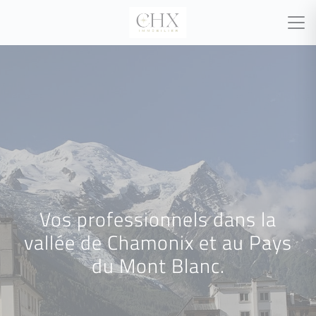
Vos professionnels dans la
vallée de Chamonix et au Pays
du Mont Blanc.