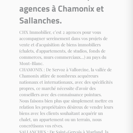
agences à Chamonix et
Sallanches.
CHX Immobilier, c’est 2 agences pour vous
accompagner sereinement dans vos projets de
vente et d’acquisition de biens immobiliers
(chalets, d'appartements, de studios, fonds de
commerces, murs commerciaux…) au pays du
Mont-Blanc.
CHAMONIX : De Servoz à Vallorcine, la vallée de
Chamonix attire de nombreux acquéreurs
nationaux et internationaux, avec des spécificités
propres, ce marché nécessite d’avoir des
conseillers avec des connaissance pointues.
Nous faisons bien plus que simplement mettre en
relation les propriétaires désireux de vendre leurs
biens avec les clients souhaitant acquérir un
chalet, un appartement ou un terrain, nous
concrétisons vos rêves.
SALLANCHES : De Saint-Gervais à Magland, la