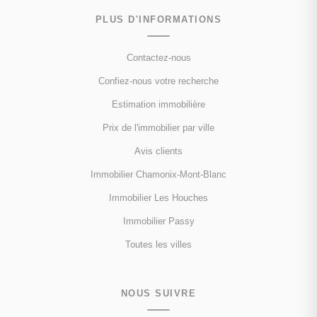
PLUS D'INFORMATIONS
Contactez-nous
Confiez-nous votre recherche
Estimation immobilière
Prix de l'immobilier par ville
Avis clients
Immobilier Chamonix-Mont-Blanc
Immobilier Les Houches
Immobilier Passy
Toutes les villes
NOUS SUIVRE