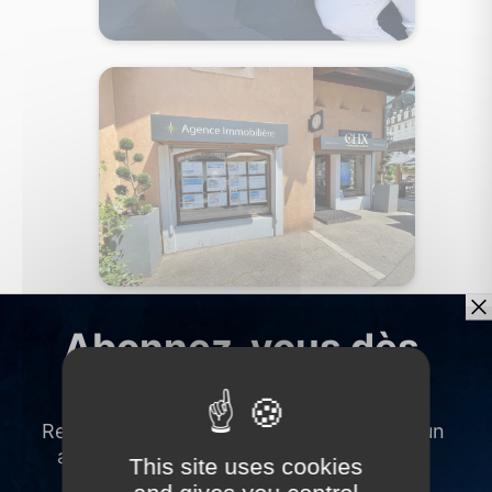
This site uses cookies