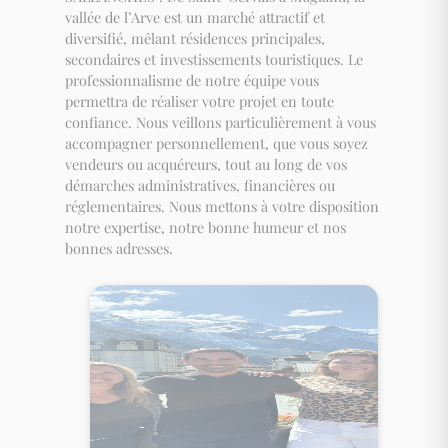
vallée de l’Arve est un marché attractif et
diversifié, mêlant résidences principales,
secondaires et investissements touristiques. Le
professionnalisme de notre équipe vous
permettra de réaliser votre projet en toute
confiance. Nous veillons particulièrement à vous
accompagner personnellement, que vous soyez
vendeurs ou acquéreurs, tout au long de vos
démarches administratives, financières ou
réglementaires. Nous mettons à votre disposition
notre expertise, notre bonne humeur et nos
bonnes adresses.