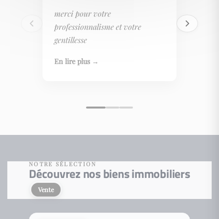
merci pour votre
professionnalisme et votre
gentillesse
En lire plus →
NOTRE SÉLECTION
Découvrez nos biens immobiliers
Vente