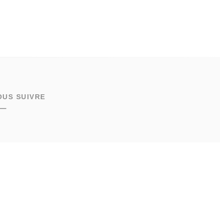
OUS SUIVRE