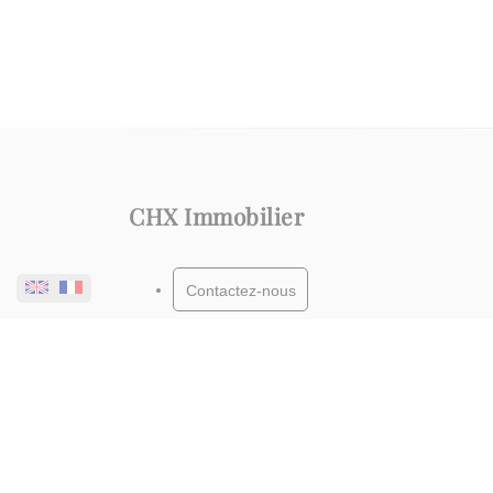
CHX Immobilier
Contactez-nous