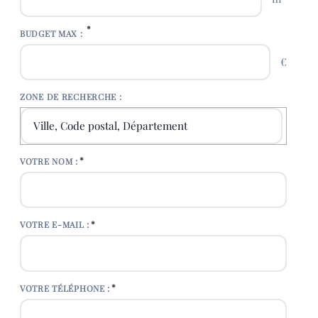
*
BUDGET MAX :
€
ZONE DE RECHERCHE :
ZONE DE RECHERCHE :
*
VOTRE NOM :
*
VOTRE E-MAIL :
*
VOTRE TÉLÉPHONE :