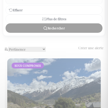
Effacer
Plus de filtres
Rechercher
Créer une alerte
SOUS COMPROMIS