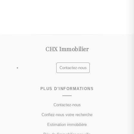
CHX Immobilier
Contactez-nous
PLUS D'INFORMATIONS
Contactez-nous
Confiez-nous votre recherche
Estimation immobilière