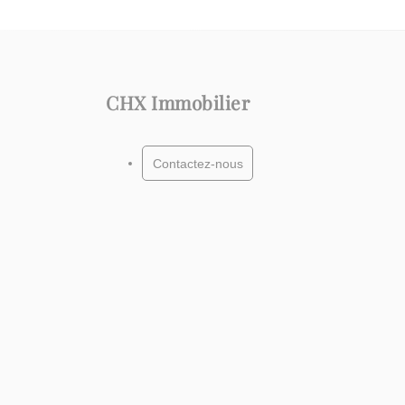
CHX Immobilier
Contactez-nous