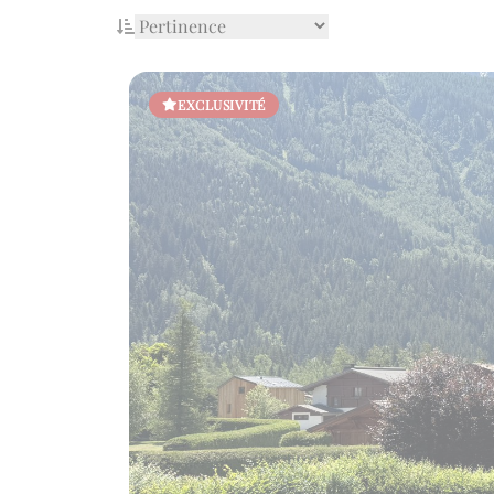
EXCLUSIVITÉ