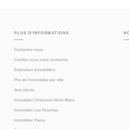
PLUS D'INFORMATIONS
N
Contactez-nous
Confiez-nous votre recherche
Estimation immobilière
Prix de l'immobilier par ville
Avis clients
Immobilier Chamonix-Mont-Blanc
Immobilier Les Houches
Immobilier Passy