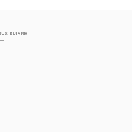
OUS SUIVRE