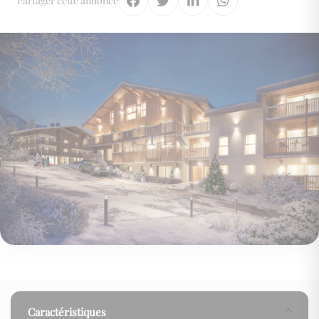
Partager cette annonce
Caractéristiques