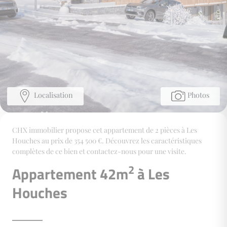
Localisation
Photos
CHX immobilier propose cet appartement de 2 pièces à Les
Houches au prix de 354 500 €. Découvrez les caractéristiques
complètes de ce bien et contactez-nous pour une visite.
2
Appartement 42m
à Les
Houches