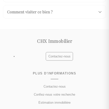
Comment visiter ce bien ?
CHX Immobilier
Contactez-nous
PLUS D'INFORMATIONS
Contactez-nous
Confiez-nous votre recherche
Estimation immobilière