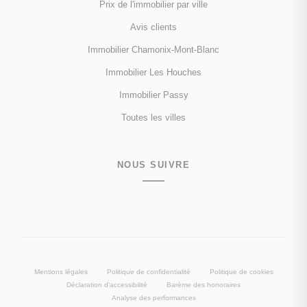
Prix de l'immobilier par ville
Avis clients
Immobilier Chamonix-Mont-Blanc
Immobilier Les Houches
Immobilier Passy
Toutes les villes
NOUS SUIVRE
Mentions légales
Politique de confidentialité
Politique de cookies
Déclaration d'accessibilité
Barème des honoraires
Analyse des performances