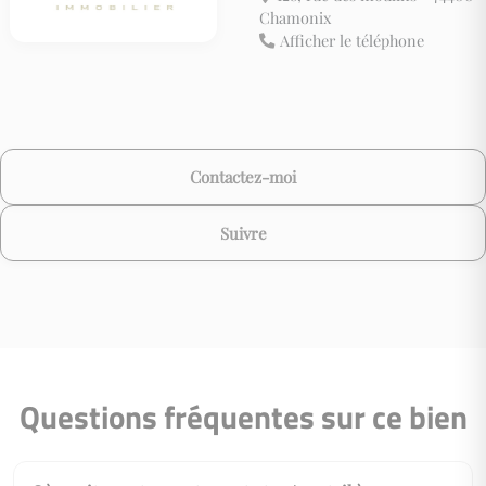
Chamonix
Afficher le téléphone
Contactez-moi
Suivre
Questions fréquentes sur ce bien