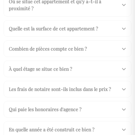
Où se situe cet appartement et qu'y a-t-il à
proximité ?
Quelle est la surface de cet appartement ?
Combien de pièces compte ce bien ?
À quel étage se situe ce bien ?
Les frais de notaire sont-ils inclus dans le prix ?
Qui paie les honoraires d'agence ?
En quelle année a été construit ce bien ?