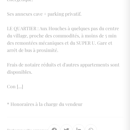
Ses annexes cave + parking privatif.
LE QUARTIER : Aux Houches à quelques pas du centre
du village, proche des commodités, à moins de 5 min
des remontées mécaniques et du SUPER U. Gare et
arrêt de bus à proximité.
Frais de notaire réduits et d'autres appartements sont
disponibles.
Con
[...]
* Honoraires à la charge du vendeur