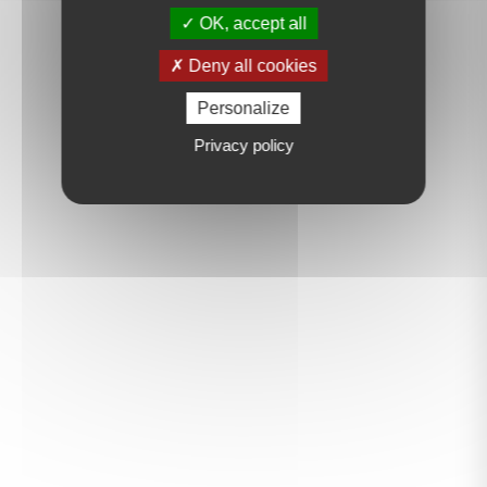
OK, accept all
Deny all cookies
Personalize
Privacy policy