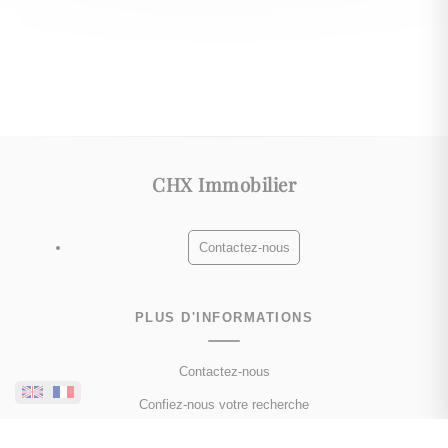
CHX Immobilier
Contactez-nous
PLUS D'INFORMATIONS
Contactez-nous
Confiez-nous votre recherche
Estimation immobilière