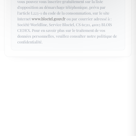
vous pouvez vous inscrire gratuitement sur la liste
d'opposition au démarchage téléphonique, prévu par
l'article L223-1 du code de la consommation, sur le site
Internet
www.bloctel.gouv.fr
ou par courrier adressé à :
Société Worldline, Service Bloctel, CS 61311, 41013 BLOIS
CEDEX. Pour en savoir plus sur le traitement de vos
données personnelles, veuillez consulter notre politique de
confidentialité.