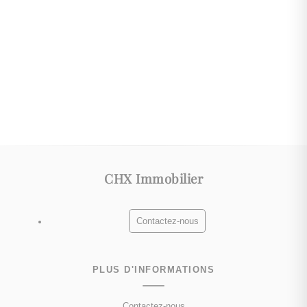
CHX Immobilier
Contactez-nous
PLUS D'INFORMATIONS
Contactez-nous