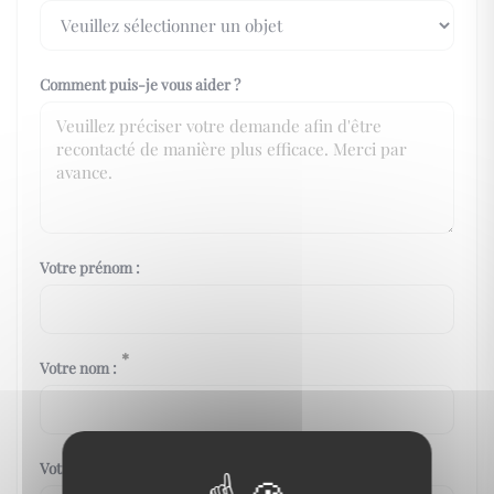
Comment puis-je vous aider ?
Votre prénom :
*
Votre nom :
Votre téléphone :