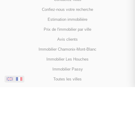
Confiez-nous votre recherche
Estimation immobilière
Prix de l'immobilier par ville
Avis clients
Immobilier Chamonix-Mont-Blanc
Immobilier Les Houches
Immobilier Passy
Toutes les villes
NOUS SUIVRE