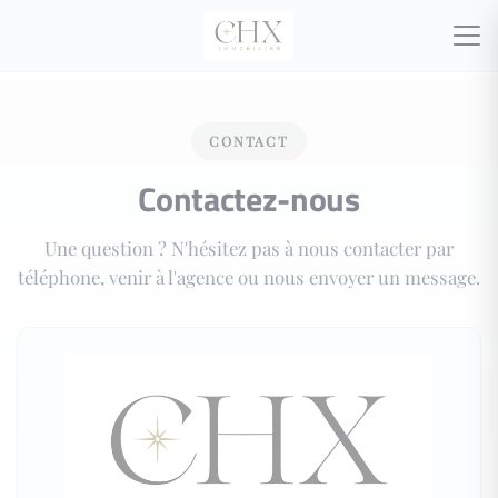
CONTACT
Contactez-nous
Une question ? N'hésitez pas à nous contacter par
téléphone, venir à l'agence ou nous envoyer un message.