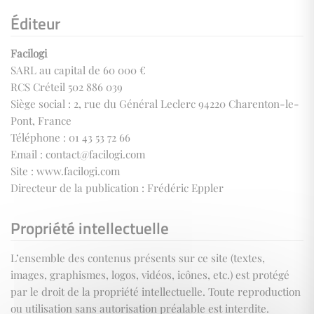
Éditeur
Facilogi
SARL au capital de 60 000 €
RCS Créteil 502 886 039
Siège social : 2, rue du Général Leclerc 94220 Charenton-le-
Pont, France
Téléphone : 01 43 53 72 66
Email : contact@facilogi.com
Site : www.facilogi.com
Directeur de la publication : Frédéric Eppler
Propriété intellectuelle
L’ensemble des contenus présents sur ce site (textes,
images, graphismes, logos, vidéos, icônes, etc.) est protégé
par le droit de la propriété intellectuelle. Toute reproduction
ou utilisation sans autorisation préalable est interdite.