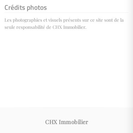
Crédits photos
Les photographies et visuels présents sur ce site sont de la
seule responsabilité de CHX Immobilier.
CHX Immobilier