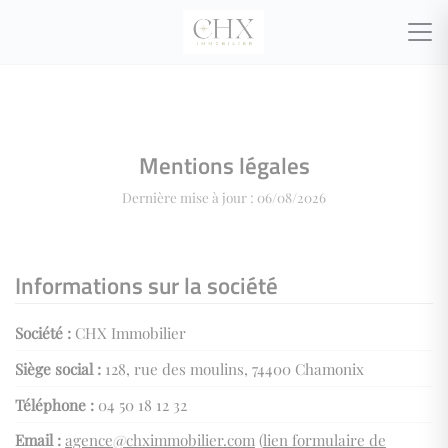
Mentions légales
Dernière mise à jour : 06/08/2026
Informations sur la société
Société :
CHX Immobilier
Siège social :
128, rue des moulins, 74400 Chamonix
Téléphone :
04 50 18 12 32
Email :
agence@chximmobilier.com
(
lien formulaire de