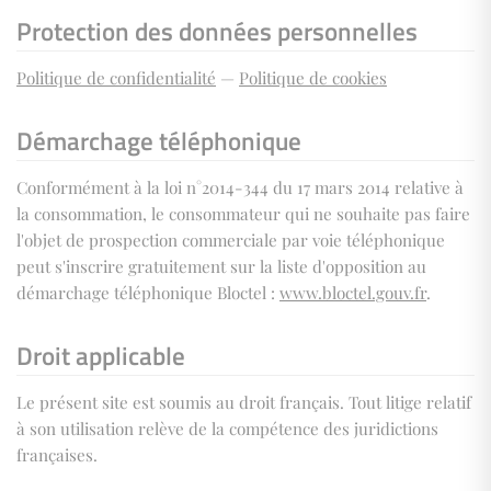
Protection des données personnelles
Politique de confidentialité
—
Politique de cookies
Démarchage téléphonique
Conformément à la loi n°2014-344 du 17 mars 2014 relative à
la consommation, le consommateur qui ne souhaite pas faire
l'objet de prospection commerciale par voie téléphonique
peut s'inscrire gratuitement sur la liste d'opposition au
démarchage téléphonique Bloctel :
www.bloctel.gouv.fr
.
Droit applicable
Le présent site est soumis au droit français. Tout litige relatif
à son utilisation relève de la compétence des juridictions
françaises.