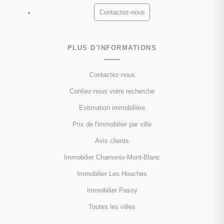
Contactez-nous
PLUS D'INFORMATIONS
Contactez-nous
Confiez-nous votre recherche
Estimation immobilière
Prix de l'immobilier par ville
Avis clients
Immobilier Chamonix-Mont-Blanc
Immobilier Les Houches
Immobilier Passy
Toutes les villes