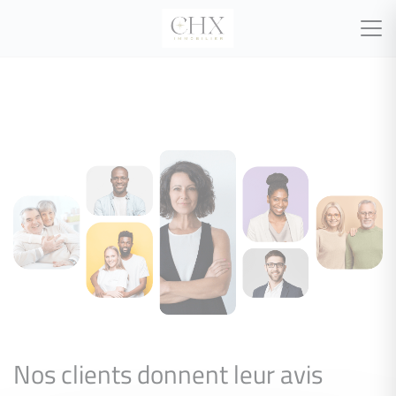
Nos clients donnent leur avis