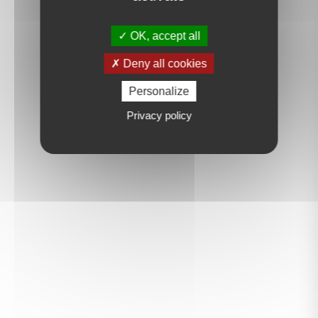
OK, accept all
Deny all cookies
Personalize
Privacy policy