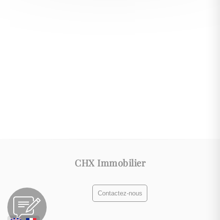
CHX Immobilier
Contactez-nous