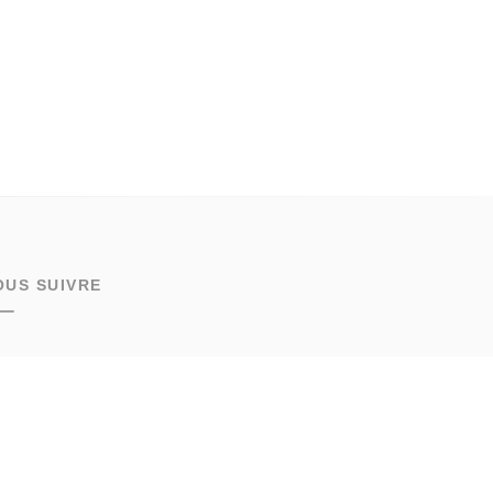
OUS SUIVRE