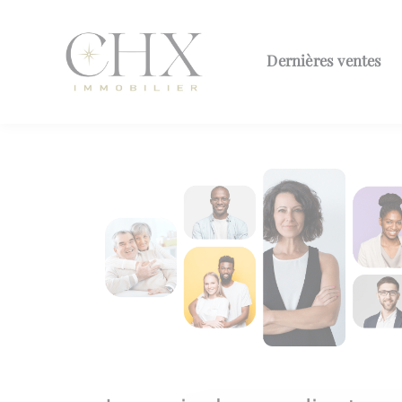
Dernières ventes