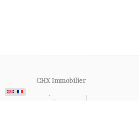
CHX Immobilier
Contactez-nous