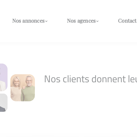
Nos annonces
Nos agences
Contact
Nos clients donnent le