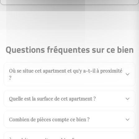
Questions fréquentes sur ce bien
Où se situe cet apartment et qu'y a-t-il à proximité
?
Quelle est la surface de cet apartment ?
Combien de pièces compte ce bien ?