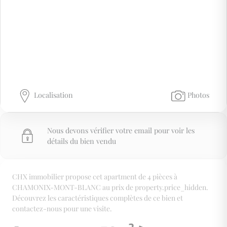
Localisation
Photos
Nous devons vérifier votre email pour voir les
détails du bien vendu
CHX immobilier propose cet apartment de 4 pièces à
CHAMONIX-MONT-BLANC au prix de property.price_hidden.
Découvrez les caractéristiques complètes de ce bien et
contactez-nous pour une visite.