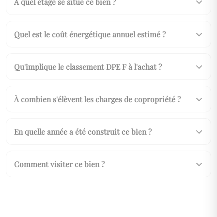
À quel étage se situe ce bien ?
Quel est le coût énergétique annuel estimé ?
Qu'implique le classement DPE F à l'achat ?
À combien s'élèvent les charges de copropriété ?
En quelle année a été construit ce bien ?
Comment visiter ce bien ?