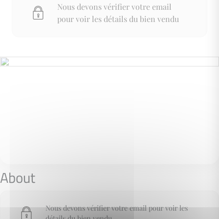
Nous devons vérifier votre email
pour voir les détails du bien vendu
About
Nous devons vérifier votre email pour voir les
détails du bien vendu