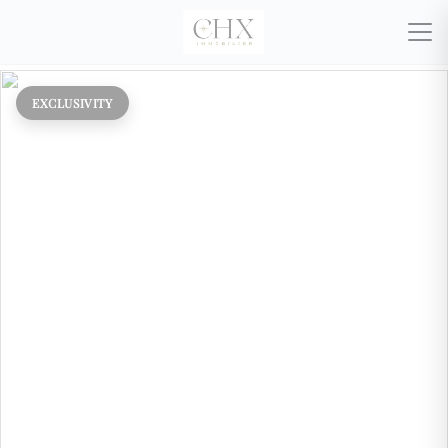
EXCLUSIVITY