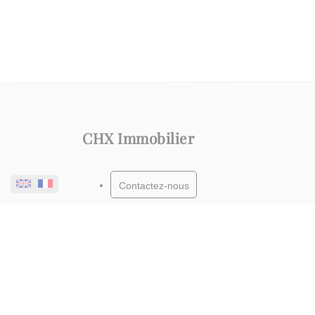
CHX Immobilier
Contactez-nous