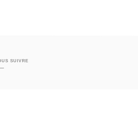
OUS SUIVRE