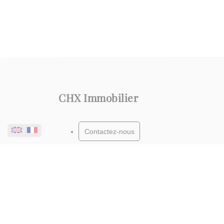
CHX Immobilier
Contactez-nous