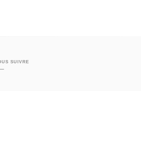
OUS SUIVRE