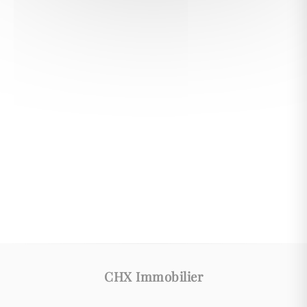
CHX Immobilier