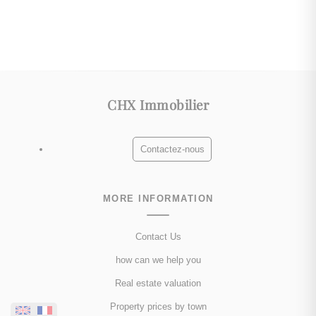
CHX Immobilier
Contactez-nous
MORE INFORMATION
Contact Us
how can we help you
Real estate valuation
Property prices by town