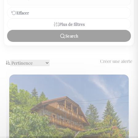
Effacer
Plus de filtres
Search
Créer une alerte