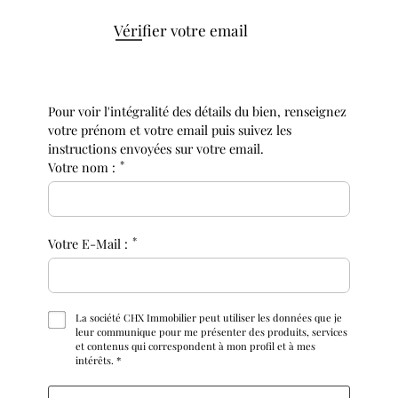
Vérifier votre email
Pour voir l'intégralité des détails du bien, renseignez
votre prénom et votre email puis suivez les
instructions envoyées sur votre email.
*
Votre nom :
*
Votre E-Mail :
La société CHX Immobilier peut utiliser les données que je
leur communique pour me présenter des produits, services
et contenus qui correspondent à mon profil et à mes
intérêts. *