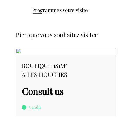
Programmez votre visite
Bien que vous souhaitez visiter
2
BOUTIQUE 181M
À LES HOUCHES
Consult us
vendu